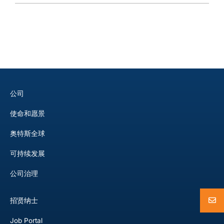
年年度报告
CN
公司
使命和愿景
奥特斯全球
可持续发展
公司治理
招贤纳士
Job Portal