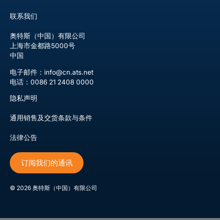
联系我们
奥特斯（中国）有限公司
上海市金都路5000号
中国
电子邮件：info@cn.ats.net
电话：0086 21 2408 0000
隐私声明
通用销售及交货条款与条件
法律公告
订阅我们的通讯
©
2026
奥特斯（中国）有限公司