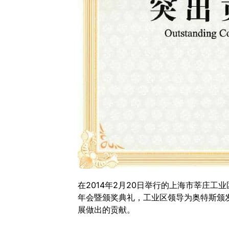
在2014年2月20日举行的上海市莘庄
年会暨颁奖典礼，工业区领导为奥特斯颁发
展做出的贡献。