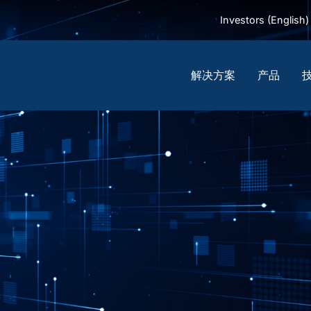
Investors (English)
解决方案
产品