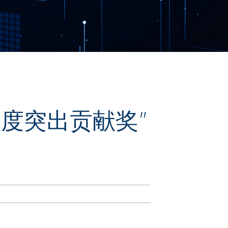
年度突出贡献奖”