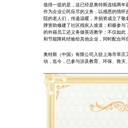
值得一提的是，这已经是奥特斯连续两年
作为企业公民应尽的义务，以感恩的情怀
院的老人们，传递温暖，并捐资成立了敬
牌资助修建了社区残疾人坡道；积极参与
的外籍员工还义务做英语教学；不仅如此
和节能降耗经验给其他企业，同时配合环
奥特斯（中国）有限公司入驻上海市莘庄
动，迄今，已参与涉及教育、环保、救灾