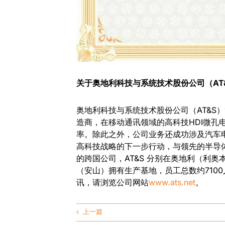
关于奥地利科技与系统技术股份公司（
AT
奥地利科技与系统技术股份公司（AT&S
造商，在移动通讯领域的高科技HDI微孔
率。除此之外，公司业务还成功涉及汽车电
高科技战略的下一步行动，与领先的半导
的跨国公司，AT&S 分别在奥地利（利
（安山）拥有生产基地，员工总数约710
讯，请浏览公司网站
www.ats.net
。
上一篇