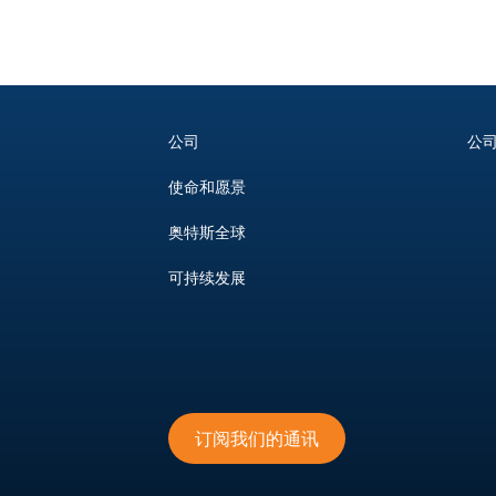
公司
公
使命和愿景
奥特斯全球
可持续发展
订阅我们的通讯