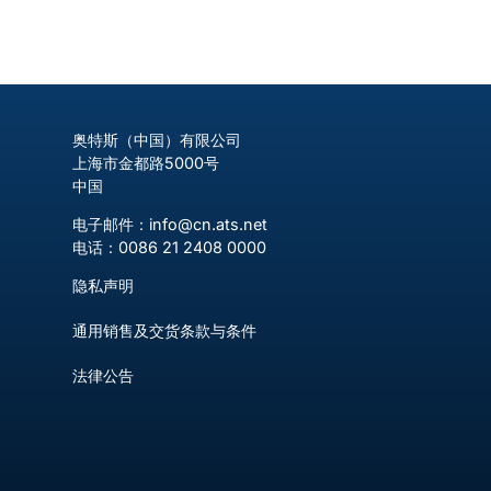
奥特斯（中国）有限公司
上海市金都路5000号
中国
电子邮件：info@cn.ats.net
电话：0086 21 2408 0000
隐私声明
通用销售及交货条款与条件
法律公告