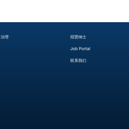
司治理
招贤纳士
Job Portal
联系我们