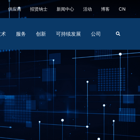
供应商
招贤纳士
新闻中心
活动
博客
CN
技术
服务
创新
可持续发展
公司