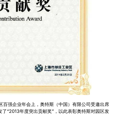
工业区百强企业年会上，奥特斯（中国）有限公司受邀出席
了“2013年度突出贡献奖”，以此表彰奥特斯对园区发