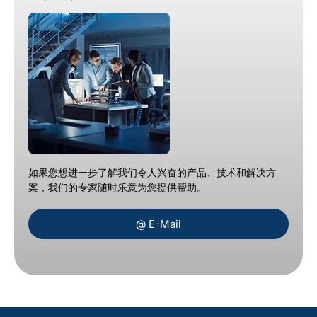
如果您想进一步了解我们令人兴奋的产品、技术和解决方
案，我们的专家随时乐意为您提供帮助。
@ E-Mail