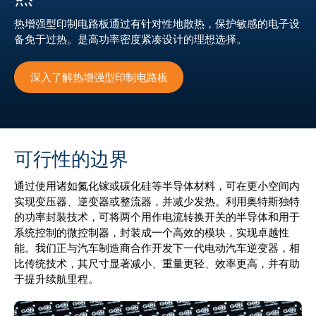
热增强型印制电路板通过有针对性地散热，保护敏感的电子设
备免于过热。是高功率密度紧凑设计的理想选择。
深入了解热增强型印制电路板
可行性的边界
通过使用诸如氮化镓或碳化硅等半导体材料，可在更小空间内
实现变压器、逆变器或整流器，并减少发热。利用奥特斯独特
的功率封装技术，可将两个用作电流转换开关的半导体和用于
系统控制的微控制器，封装成一个高效的模块，实现卓越性
能。我们正与汽车制造商合作开发下一代电动汽车逆变器，相
比传统技术，其尺寸显著减小、重量更轻、效率更高，并有助
于提升续航里程。