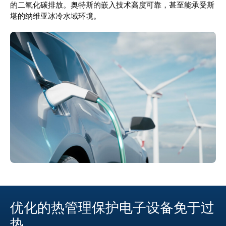
的二氧化碳排放。奥特斯的嵌入技术高度可靠，甚至能承受斯
堪的纳维亚冰冷水域环境。
优化的热管理保护电子设备免于过
热