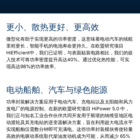
更小、散热更好、更高效
微型化有助于实现更高的功率密度，这意味着电动汽车的续航
里程更长，智能手机的电池寿命更持久。在欧盟研究项目
HiEfficient中，我们已证明，与表面贴装电路相比，我们的嵌
入技术可将功率密度提升高达40%。通过优化热性能，可实
现高达98%的功率效率。
电动船舶、汽车与绿色能源
功率封装解决方案应用于电动汽车、充电站以及太阳能和风力
发电厂的电源控制。在新的欧盟研究项目 HiPower 5.0 中，
我们正与知名工业合作伙伴共同开发用于斯堪的纳维亚地区电
动渡轮及其充电站的逆变器解决方案，旨在利用超大电流水平
实现船舶仅需数分钟即可充满电。这些功率封装模块将使轻量
高效的电驱动系统取代柴油发动机成为可能，从而减少 65%