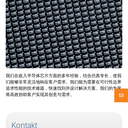
我们在嵌入半导体芯片方面的多年经验，结合仿真专长，使我
们能够非常灵活地响应客户需求。我们能为需要在可行性边界
追求性能的技术难题，快速找到并设计解决方案。我们的专家
将高效协助客户实现其创意与需求。
Kontakt