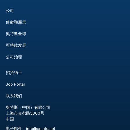
公司
使命和愿景
奥特斯全球
可持续发展
公司治理
招贤纳士
Job Portal
联系我们
奥特斯（中国）有限公司
上海市金都路5000号
中国
电子邮件：info@cn.ats.net