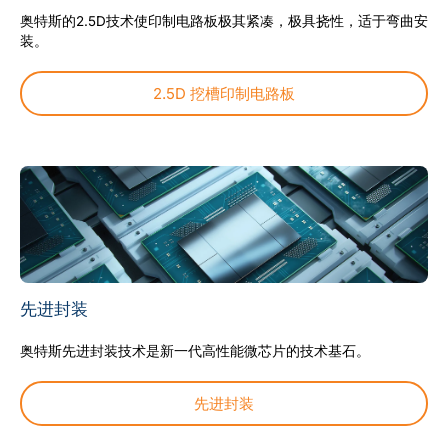
博客
奥特斯的2.5D技术使印制电路板极其紧凑，极具挠性，适于弯曲安
装。
CN
2.5D 挖槽印制电路板
先进封装
奥特斯先进封装技术是新一代高性能微芯片的技术基石。
先进封装