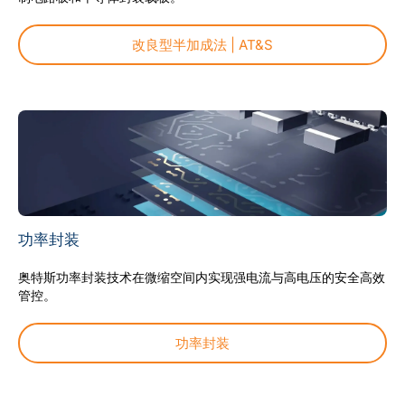
改良型半加成法 | AT&S
功率封装
奥特斯功率封装技术在微缩空间内实现强电流与高电压的安全高效
管控。
功率封装