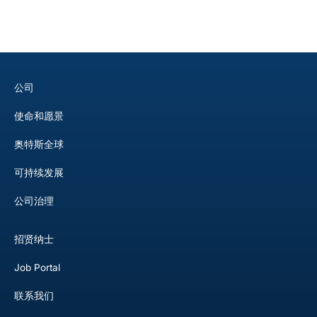
公司
使命和愿景
奥特斯全球
可持续发展
公司治理
招贤纳士
Job Portal
联系我们