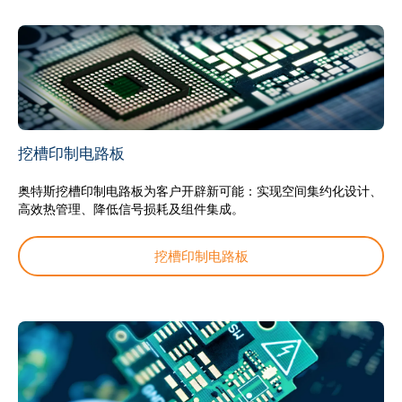
挖槽印制电路板
奥特斯挖槽印制电路板为客户开辟新可能：实现空间集约化设计、
高效热管理、降低信号损耗及组件集成。
挖槽印制电路板