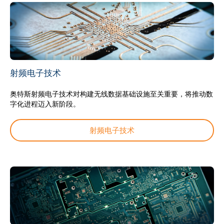
射频电子技术
奥特斯射频电子技术对构建无线数据基础设施至关重要，将推动数
字化进程迈入新阶段。
射频电子技术