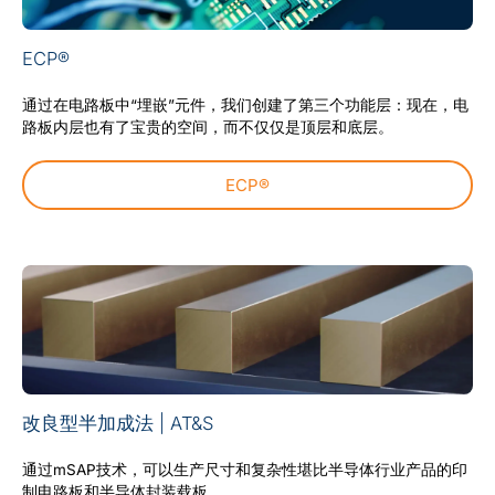
ECP®
通过在电路板中“埋嵌”元件，我们创建了第三个功能层：现在，电
路板内层也有了宝贵的空间，而不仅仅是顶层和底层。
ECP®
改良型半加成法 | AT&S
通过mSAP技术，可以生产尺寸和复杂性堪比半导体行业产品的印
制电路板和半导体封装载板。