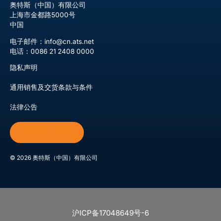
奥特斯（中国）有限公司
上海市金都路5000号
中国
电子邮件：info@cn.ats.net
电话：0086 21 2408 0000
隐私声明
通用销售及交货条款与条件
法律公告
订阅我们的通讯
©
2026
奥特斯（中国）有限公司
沪ICP备17048649号-6