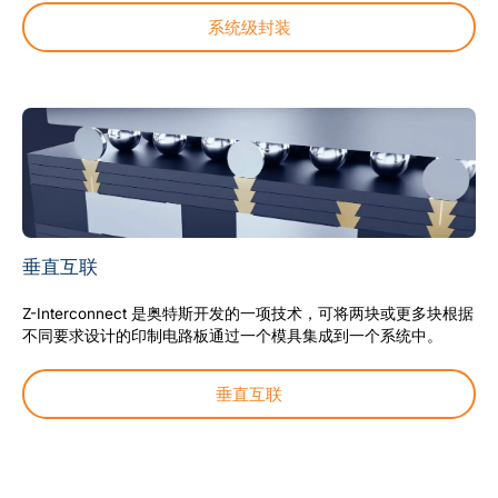
系统级封装
垂直互联
Z-Interconnect 是奥特斯开发的一项技术，可将两块或更多块根据
不同要求设计的印制电路板通过一个模具集成到一个系统中。
垂直互联