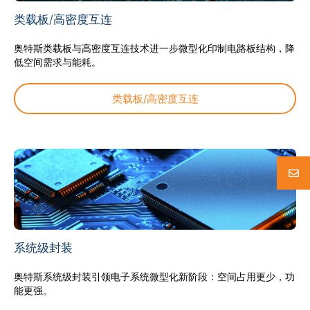
类载板/高密度互连
奥特斯类载板与高密度互连技术进一步微型化印制电路板结构，降
低空间需求与能耗。
类载板/高密度互连
系统级封装
奥特斯系统级封装引领电子系统微型化新阶段：空间占用更少，功
能更强。