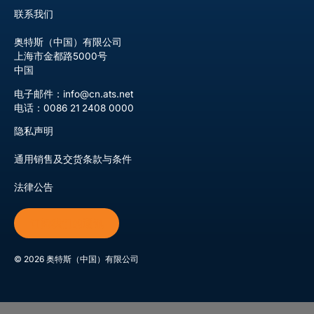
联系我们
奥特斯（中国）有限公司
上海市金都路5000号
中国
电子邮件：info@cn.ats.net
电话：0086 21 2408 0000
隐私声明
通用销售及交货条款与条件
法律公告
订阅我们的通讯
©
2026
奥特斯（中国）有限公司