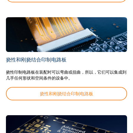
博客
CN
挠性和刚挠结合印制电路板
挠性印制电路板在装配时可以弯曲或扭曲，所以，它们可以集成到
几乎任何形状和空间条件的设备中。
挠性和刚挠结合印制电路板