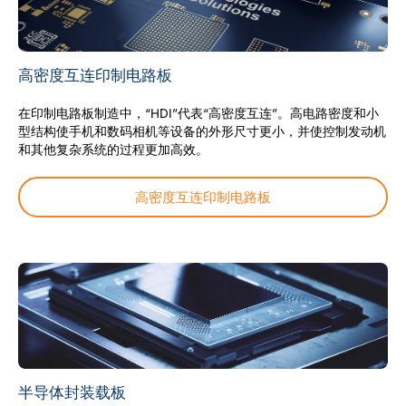
高密度互连印制电路板
在印制电路板制造中，“HDI”代表“高密度互连”。高电路密度和小
型结构使手机和数码相机等设备的外形尺寸更小，并使控制发动机
和其他复杂系统的过程更加高效。
高密度互连印制电路板
半导体封装载板