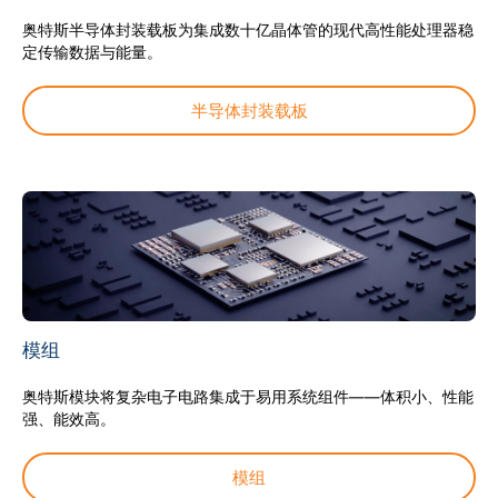
奥特斯半导体封装载板为集成数十亿晶体管的现代高性能处理器稳
定传输数据与能量。
半导体封装载板
模组
奥特斯模块将复杂电子电路集成于易用系统组件——体积小、性能
强、能效高。
模组