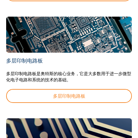
多层印制电路板
多层印制电路板是奥特斯的核心业务，它是大多数用于进一步微型
化电子电路和系统的技术的基础。
多层印制电路板