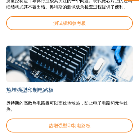
质量控制是半导体行业极其关注的一个问题。现代微芯片上的超精
细结构尤其不容出错。奥特斯的测试板为检查过程提供了便利。
测试板和参考板
热增强型印制电路板
奥特斯的高散热电路板可以高效地散热，防止电子电路和元件过
热。
热增强型印制电路板