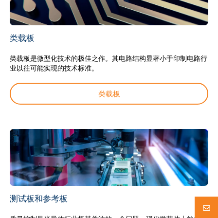
类载板
类载板是微型化技术的极佳之作。其电路结构显著小于印制电路行
业以往可能实现的技术标准。
类载板
测试板和参考板