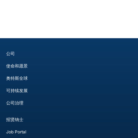
公司
使命和愿景
奥特斯全球
可持续发展
公司治理
招贤纳士
Job Portal