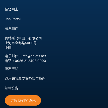
招贤纳士
Job Portal
联系我们
奥特斯（中国）有限公司
上海市金都路5000号
中国
电子邮件：info@cn.ats.net
电话：0086 21 2408 0000
隐私声明
通用销售及交货条款与条件
法律公告
订阅我们的通讯