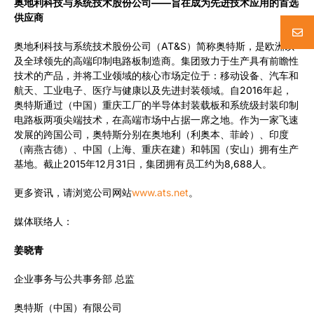
奥地利科技与系统技术股份公司——旨在成为先进技术应用的首选
供应商
奥地利科技与系统技术股份公司（AT&S）简称奥特斯，是欧洲以
及全球领先的高端印制电路板制造商。集团致力于生产具有前瞻性
技术的产品，并将工业领域的核心市场定位于：移动设备、汽车和
航天、工业电子、医疗与健康以及先进封装领域。自2016年起，
奥特斯通过（中国）重庆工厂的半导体封装载板和系统级封装印制
电路板两项尖端技术，在高端市场中占据一席之地。作为一家飞速
发展的跨国公司，奥特斯分别在奥地利（利奥本、菲岭）、印度
（南燕古德）、中国（上海、重庆在建）和韩国（安山）拥有生产
基地。截止2015年12月31日，集团拥有员工约为8,688人。
更多资讯，请浏览公司网站
www.ats.net
。
媒体联络人：
姜晓青
企业事务与公共事务部 总监
奥特斯（中国）有限公司