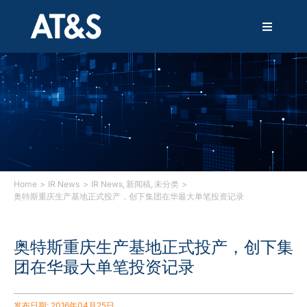
跳
过
T
内
o
容
g
g
解决方案
l
e
N
产品
a
v
i
技术
g
a
Home
IR News
IR News
新闻稿
未分类
t
奥特斯重庆生产基地正式投产，创下集团在华最大单笔投资记录
i
服务
o
n
奥特斯重庆生产基地正式投产，创下集
创新
团在华最大单笔投资记录
可持续发展
发布日期: 2016年04月25日