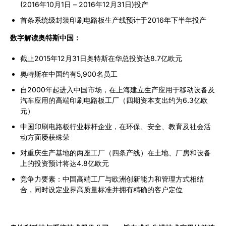
(2016年10月1日 – 2016年12月31日)投产
首条系统级封装印刷电路板生产线预计于2016年下半年投产
数字解读奥特斯中国：
截止2015年12月31日奥特斯在华总投资达8.7亿欧元
奥特斯在中国约有5,900名员工
自2000年起进入中国市场，在上海建立生产应用于移动设备及
汽车应用的高端印刷电路板工厂（四期资本支出约为6.3亿欧
元）
中国印刷电路板行业标杆企业，在环保、安全、教育及社会活
动方面屡获殊荣
对重庆生产基地的两座工厂（四条产线）在土地、厂房和设备
上的投资预计将达4.8亿欧元
竞争力要素：中国高端工厂与欧洲创新能力和管理方式相结
合，同时设定业界高质量标准并拥有精确的客户定位