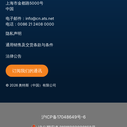
上海市金都路5000号
中国
电子邮件：info@cn.ats.net
电话：0086 21 2408 0000
隐私声明
通用销售及交货条款与条件
法律公告
订阅我们的通讯
©
2026
奥特斯（中国）有限公司
沪ICP备17048649号-6