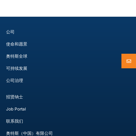
公司
使命和愿景
奥特斯全球
可持续发展
公司治理
招贤纳士
Job Portal
联系我们
奥特斯（中国）有限公司