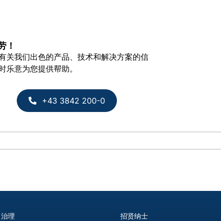
劳！
有关我们出色的产品、技术和解决方案的信
时乐意为您提供帮助。
+43 3842 200-0
司治理
招贤纳士