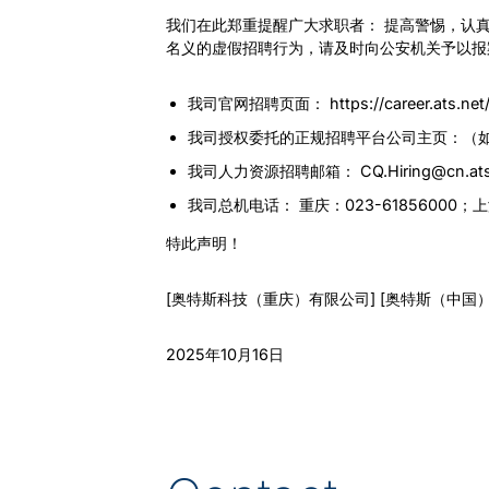
我们在此郑重提醒广大求职者： 提高警惕，认
名义的虚假招聘行为，请及时向公安机关予以报
我司官网招聘页面： https://career.ats.net/
我司授权委托的正规招聘平台公司主页：（
我司人力资源招聘邮箱： CQ.Hiring@cn.ats
我司总机电话： 重庆：023-61856000；上海
特此声明！
[奥特斯科技（重庆）有限公司] [奥特斯（中国
2025年10月16日