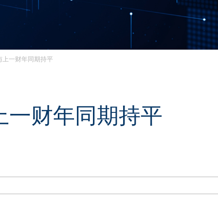
与上一财年同期持平
上一财年同期持平