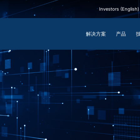
Investors (English)
解决方案
产品