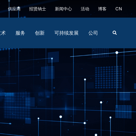
供应商
招贤纳士
新闻中心
活动
博客
CN
技术
服务
创新
可持续发展
公司