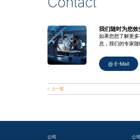
Contact
我们随时为您效
如果您想了解更多
息，我们的专家随
@ E-Mail
上一篇
公司
公