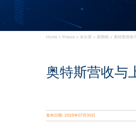
Home
Presse
未分类
新闻稿
奥特斯营收
奥特斯营收与
发布日期: 2025年07月30日