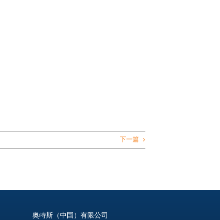
下一篇
奥特斯（中国）有限公司