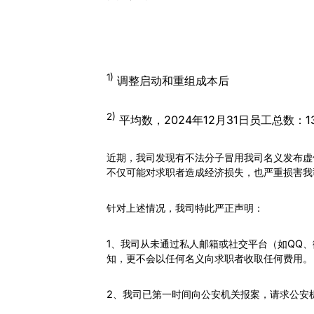
1)
调整启动和重组成本后
2)
平均数，2024年12月31日员工总数：13
近期，我司发现有不法分子冒用我司名义发布虚
不仅可能对求职者造成经济损失，也严重损害我
针对上述情况，我司特此严正声明：
1、我司从未通过私人邮箱或社交平台（如QQ
知，更不会以任何名义向求职者收取任何费用。
2、我司已第一时间向公安机关报案，请求公安