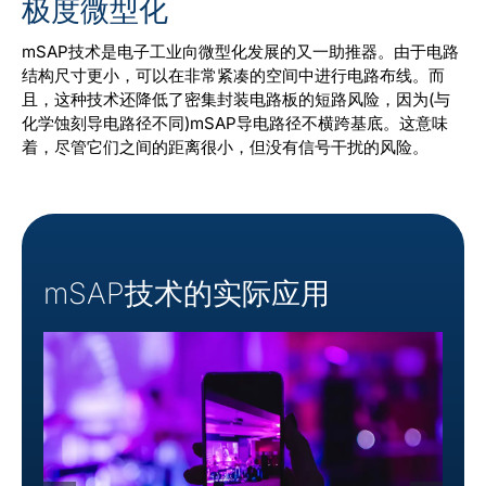
极度微型化
mSAP技术是电子工业向微型化发展的又一助推器。由于电路
结构尺寸更小，可以在非常紧凑的空间中进行电路布线。而
且，这种技术还降低了密集封装电路板的短路风险，因为(与
化学蚀刻导电路径不同)mSAP导电路径不横跨基底。这意味
着，尽管它们之间的距离很小，但没有信号干扰的风险。
mSAP技术的实际应用