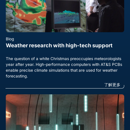
Blog
Weather research with high-tech support
The question of a white Christmas preoccupies meteorologists
year after year. High-performance computers with AT&S PCBs
enable precise climate simulations that are used for weather
forecasting.
了解更多