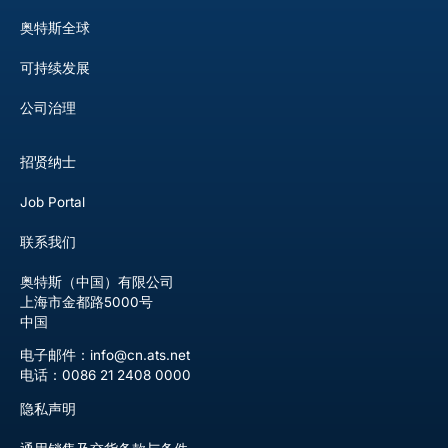
奥特斯全球
可持续发展
公司治理
招贤纳士
Job Portal
联系我们
奥特斯（中国）有限公司
上海市金都路5000号
中国
电子邮件：info@cn.ats.net
电话：0086 21 2408 0000
隐私声明