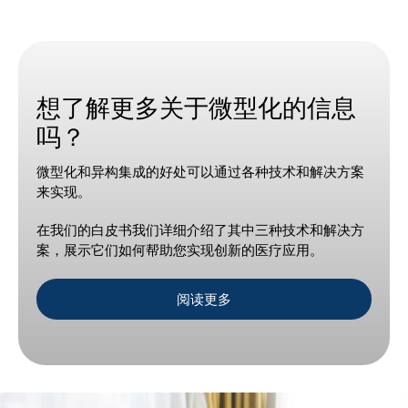
想了解更多关于微型化的信息
吗？
微型化和异构集成的好处可以通过各种技术和解决方案
来实现。
在我们的白皮书我们详细介绍了其中三种技术和解决方
案，展示它们如何帮助您实现创新的医疗应用。
阅读更多