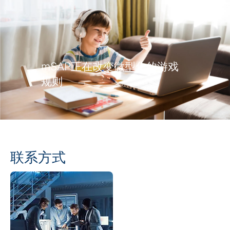
mSAP正在改变微型化的游戏
规则
联系方式