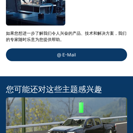
如果您想进一步了解我们令人兴奋的产品、技术和解决方案，我们
的专家随时乐意为您提供帮助。
@ E-Mail
您可能还对这些主题感兴趣