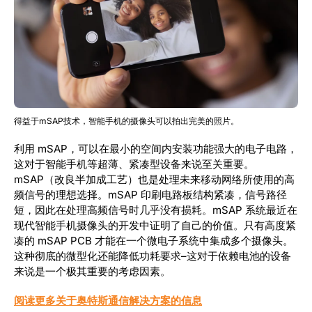
得益于mSAP技术，智能手机的摄像头可以拍出完美的照片。
利用 mSAP，可以在最小的空间内安装功能强大的电子电路，
这对于智能手机等超薄、紧凑型设备来说至关重要。
mSAP（改良半加成工艺）也是处理未来移动网络所使用的高
频信号的理想选择。mSAP 印刷电路板结构紧凑，信号路径
短，因此在处理高频信号时几乎没有损耗。mSAP 系统最近在
现代智能手机摄像头的开发中证明了自己的价值。只有高度紧
凑的 mSAP PCB 才能在一个微电子系统中集成多个摄像头。
这种彻底的微型化还能降低功耗要求–这对于依赖电池的设备
来说是一个极其重要的考虑因素。
阅读更多关于奥特斯通信解决方案的信息