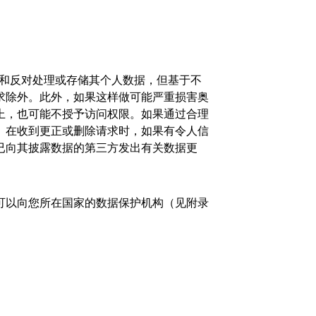
除和反对处理或存储其个人数据，但基于不
求除外。此外，如果这样做可能严重损害奥
上，也可能不授予访问权限。如果通过合理
。在收到更正或删除请求时，如果有令人信
已向其披露数据的第三方发出有关数据更
可以向您所在国家的数据保护机构（见附录