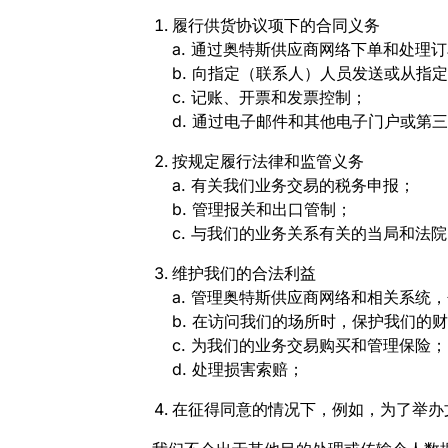
履行供货协议项下的合同义务
a. 通过奥特斯供应商网络下单和处理
b. 向指定（联系人）人员发送或从指
c. 记账、开票和发票控制；
d. 通过电子邮件和其他电子门户或第
按规定履行法律和监管义务
a. 有关我们业务交易的税务申报；
b. 管理报关和出口管制；
c. 与我们的业务关系有关的当局和法
维护我们的合法利益
a. 管理奥特斯供应商网络和相关系统
b. 在访问我们的场所时，保护我们的
c. 为我们的业务交易购买和管理保险；
d. 处理损害索赔；
在征得同意的情况下，例如，为了举办