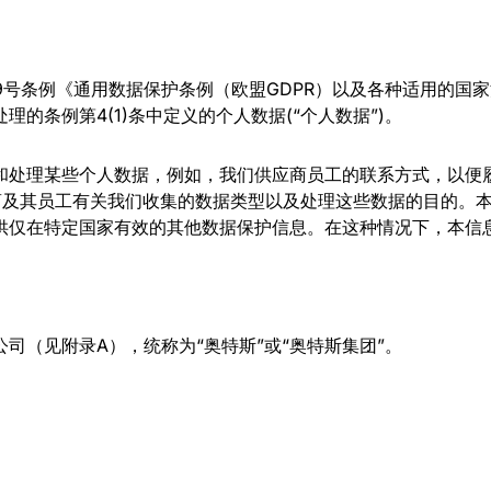
6/679号条例《通用数据保护条例（欧盟GDPR）以及各种适用
的条例第4(1)条中定义的个人数据(“个人数据”)。
和处理某些个人数据，例如，我们供应商员工的联系方式，以便
应商及其员工有关我们收集的数据类型以及处理这些数据的目的。
供仅在特定国家有效的其他数据保护信息。在这种情况下，本信
司（见附录A），统称为“奥特斯”或“奥特斯集团”。