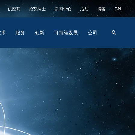
供应商
招贤纳士
新闻中心
活动
博客
CN
技术
服务
创新
可持续发展
公司