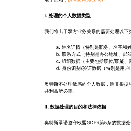
I. 处理的个人数据类型
我们将出于双方业务关系的需要处理以下
a. 姓名详情（特别是职务、名字和
b. 联系方式（特别是办公地址、邮
c. 组织数据（主要包括职位/职能、
d. 身份识别/验证数据（特别是用
奥特斯不处理敏感的个人数据，除非根据
共利益所必需。
II. 数据处理的目的和法律依据
奥特斯承诺遵守欧盟GDPR第5条的数据