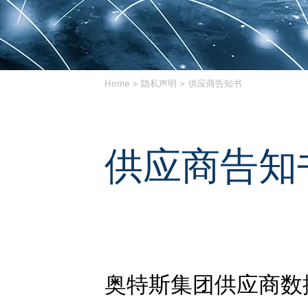
Home
隐私声明
供应商告知书
供应商告知
奥特斯集团供应商数