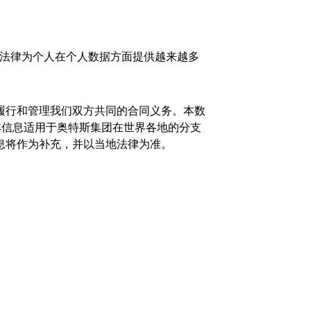
的国家法律为个人在个人数据方面提供越来越多
履行和管理我们双方共同的合同义务。本数
本信息适用于奥特斯集团在世界各地的分支
息将作为补充，并以当地法律为准。