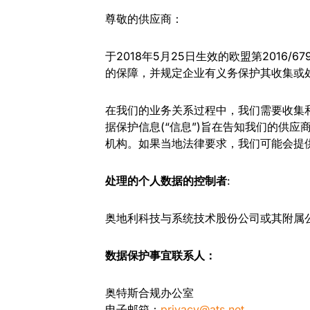
尊敬的供应商：
于2018年5月25日生效的欧盟第201
的保障，并规定企业有义务保护其收集或处理
在我们的业务关系过程中，我们需要收集
据保护信息(“信息”)旨在告知我们的供
机构。如果当地法律要求，我们可能会提
处理的个人数据的控制者
:
奥地利科技与系统技术股份公司或其附属公
数据保护事宜联系人：
奥特斯合规办公室
电子邮箱：
privacy@ats.net