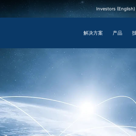
Investors (English)
解决方案
产品