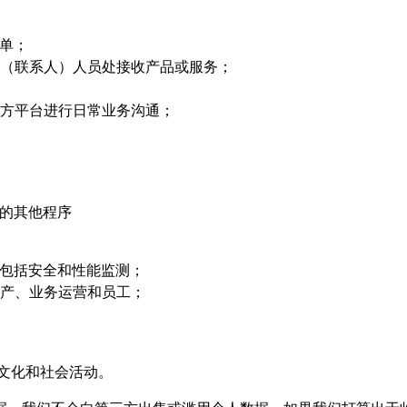
订单；
定（联系人）人员处接收产品或服务；
三方平台进行日常业务沟通；
院的其他程序
，包括安全和性能监测；
财产、业务运营和员工；
文化和社会活动。