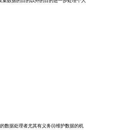
收集数据的目的以外的目的进一步处理个人
的数据处理者尤其有义务(i)维护数据的机