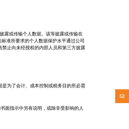
。
者披露或传输个人数据。该等披露或传输在
法标准所要求的个人数据保护水平通过公司
括禁止向未经授权的内部人员和第三方披露
据是为了会计、成本控制或税务目的所必需
的书面指示中另有说明，或除非受影响的人