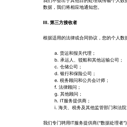
我们不会出于其他目的处理或传输个人数
数据，我们将相应地通知您。
III. 第三方接收者
根据适用的法律或合同协议，您的个人数
a. 货运和报关代理；
b. 承运人、驳船和其他运输公司；
c. 仓储公司；
d. 银行和保险公司；
e. 税务顾问和公共会计师；
f. 法律顾问；
g. 其他顾问；
h. IT服务提供商；
i. 海关、税务及其他监管部门和法院
我们专门聘用IT服务提供商(“数据处理者