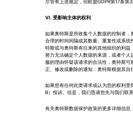
尽管有上述规定，但欧盟GDPR第17条
VI. 受影响主体的权利
如果奥特斯是所收集个人数据的控制者，
合理的时间间隔或其数量、重复性或系统
特斯或与奥特斯有往来的其他组织的利益
努力无法确定个人数据的来源，或者个人
服的理由怀疑该请求的合法性，奥特斯可
正、修改或删除的通知：奥特斯根据其自
如果您有任何此类请求或认为您的权利受
B）投诉。但是，我们恳请您先与我们联
有关奥特斯数据保护政策的更多详细信息